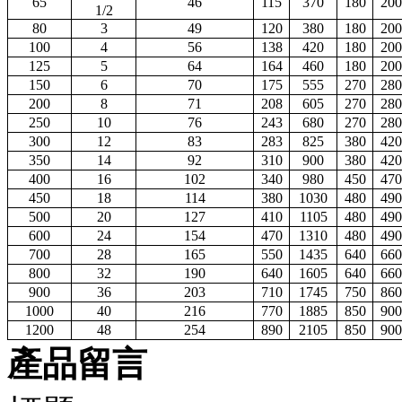
65
46
115
370
180
200
1/2
80
3
49
120
380
180
200
100
4
56
138
420
180
200
125
5
64
164
460
180
200
150
6
70
175
555
270
280
200
8
71
208
605
270
280
250
10
76
243
680
270
280
300
12
83
283
825
380
420
350
14
92
310
900
380
420
400
16
102
340
980
450
470
450
18
114
380
1030
480
490
500
20
127
410
1105
480
490
600
24
154
470
1310
480
490
700
28
165
550
1435
640
660
800
32
190
640
1605
640
660
900
36
203
710
1745
750
860
1000
40
216
770
1885
850
900
1200
48
254
890
2105
850
900
產品留言